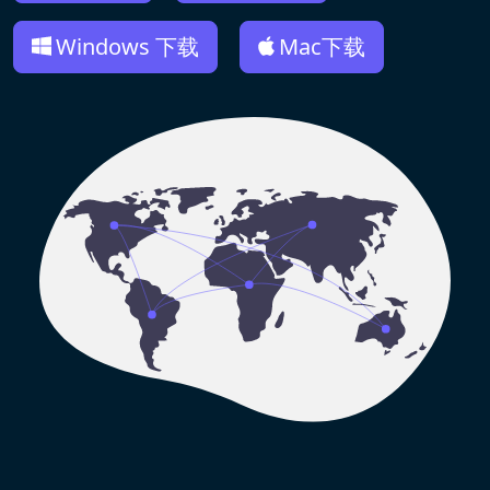
Windows 下载
Mac下载