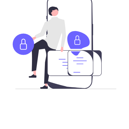
更强加密，安全访问互联网
不论您身在何处，我们承载了最新加密技术的高速全球服
务器，让您更安全的访问全球互联网。