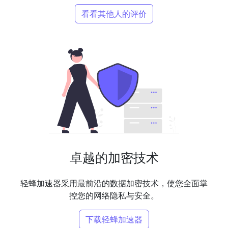
看看其他人的评价
卓越的加密技术
轻蜂加速器采用最前沿的数据加密技术，使您全面掌
控您的网络隐私与安全。
下载轻蜂加速器