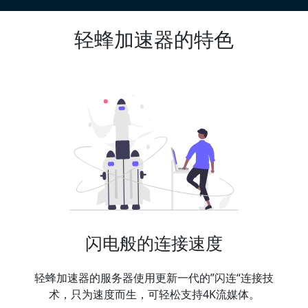
轻蜂加速器的特色
闪电般的连接速度
轻蜂加速器的服务器使用更新一代的”闪连“连接技
术，只为速度而生，可轻松支持4K流媒体。