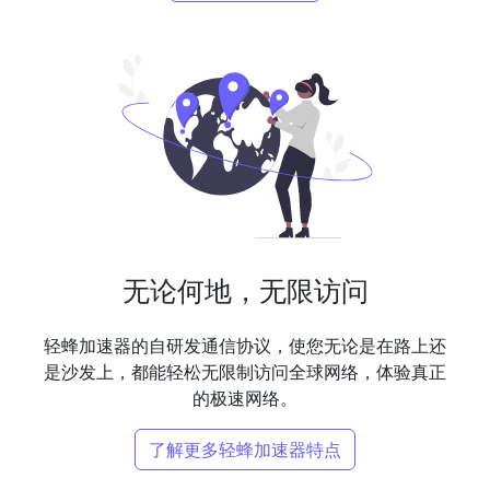
无论何地，无限访问
轻蜂加速器的自研发通信协议，使您无论是在路上还
是沙发上，都能轻松无限制访问全球网络，体验真正
的极速网络。
了解更多轻蜂加速器特点