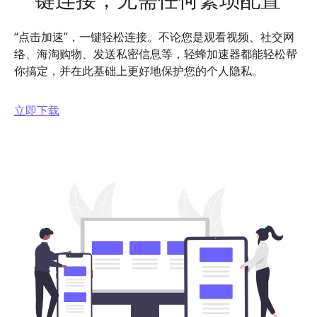
“点击加速”，一键轻松连接。不论您是观看视频、社交网
络、海淘购物、发送私密信息等，轻蜂加速器都能轻松帮
你搞定，并在此基础上更好地保护您的个人隐私。
立即下载