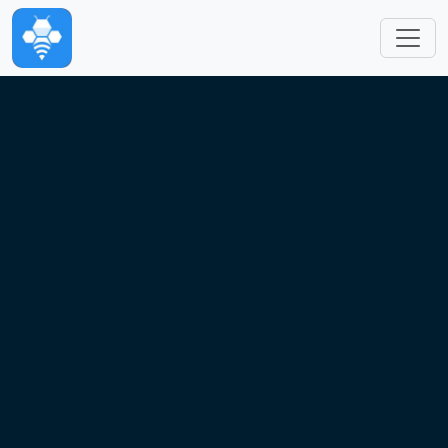
跳转到主要内容