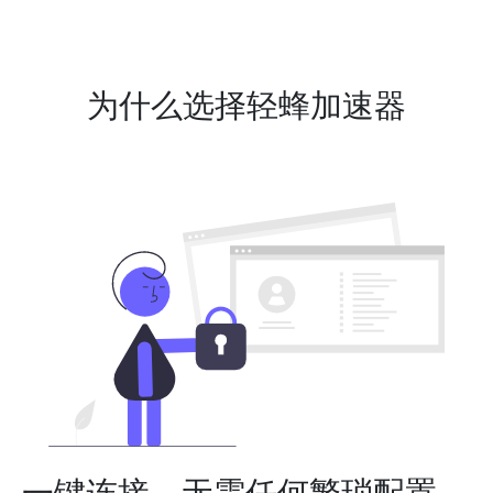
为什么选择轻蜂加速器
一键连接，无需任何繁琐配置