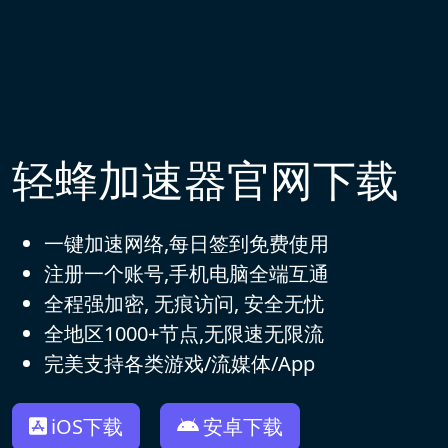
轻蜂加速器官网下载
一键加速网络,每日签到免费使用
注册一个账号,手机电脑全端互通
全程强加密, 无痕访问, 安全无忧
全地区1000+节点,无限速无限流
完美支持各类游戏/流媒体/App
iOS下载
安卓下载