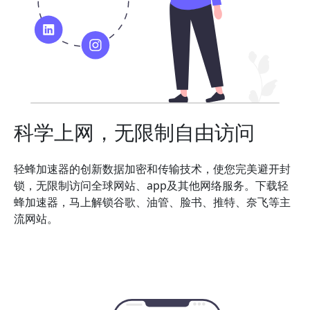
科学上网，无限制自由访问
轻蜂加速器的创新数据加密和传输技术，使您完美避开封
锁，无限制访问全球网站、app及其他网络服务。下载轻
蜂加速器，马上解锁谷歌、油管、脸书、推特、奈飞等主
流网站。