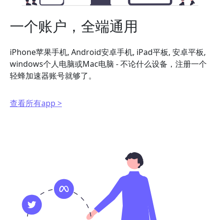
一个账户，全端通用
iPhone苹果手机, Android安卓手机, iPad平板, 安卓平板,
windows个人电脑或Mac电脑 - 不论什么设备，注册一个
轻蜂加速器账号就够了。
查看所有app >